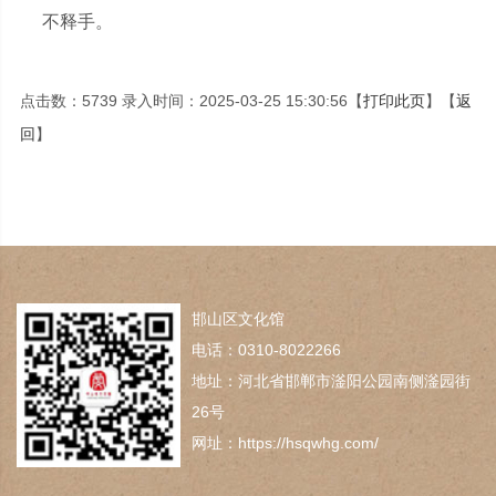
不释手。
点击数：5739 录入时间：2025-03-25 15:30:56【
打印此页
】【
返
回
】
邯山区文化馆
电话：0310-8022266
地址：河北省邯郸市滏阳公园南侧滏园街
26号
网址：https://hsqwhg.com/