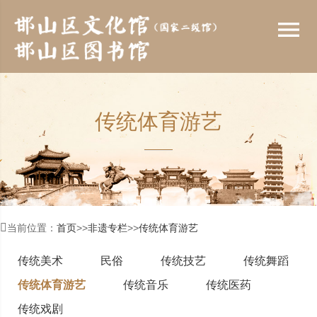
menu
传统体育游艺

当前位置：
首页
>>
非遗专栏
>>
传统体育游艺
传统美术
民俗
传统技艺
传统舞蹈
传统体育游艺
传统音乐
传统医药
传统戏剧