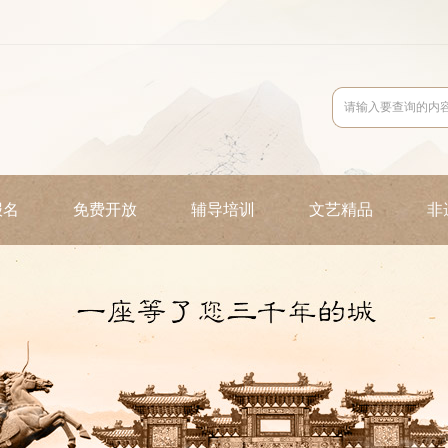
报名
免费开放
辅导培训
文艺精品
非